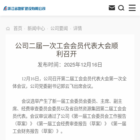
首页
·
新闻中心
·
公司要闻
·
详情
公司二届一次工会会员代表大会顺
利召开
发布时间：2025年12月16日
12月16日，公司召开第二届工会会员代表大会第一次全
体会议，公司党委副书记郭云飞出席会议。
会议选举产生了新一届工会委员会委员、主席、副主
席、经费审查委员会委员以及省自然资源集团第二届工会会
员代表。会议审议通过了公司《第一届工会委员会工作报告
（草案）》《第一届工会经费审查报告（草案）》《第一届
工会财务报告（草案）》。