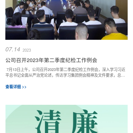
07.14
2023
公司召开2023年第二季度纪检工作例会
7月13日上午，公司召开2023年第二季度纪检工作例会，深入学习习近
平总书记全面从严治党论述，传达学习集团例会精神及文件要求，总结
交流上半年纪检工作，分析形势，研究部署...
查看详细 >>