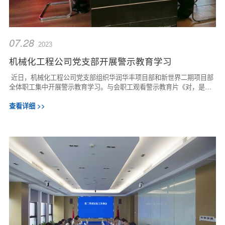
07.28
2023
机械化工程公司党支部开展警示教育学习
近日，机械化工程公司党支部组织华润华丰项目部和新世界二期项目部
全体职工集中开展警示教育学习。与会职工观看警示教育片《对，是纪
律！》。影片从中国共产党最艰苦创业的...
查看详细 >>