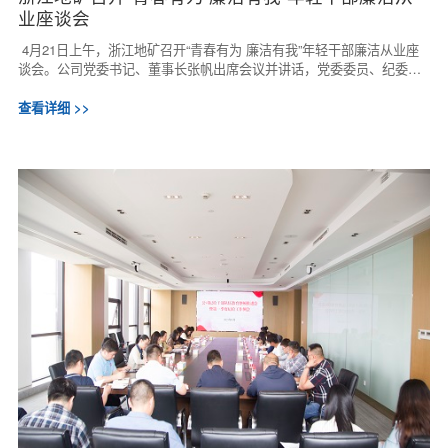
业座谈会
4月21日上午，浙江地矿召开“青春有为 廉洁有我”年轻干部廉洁从业座
谈会。公司党委书记、董事长张帆出席会议并讲话，党委委员、纪委书
记郭云飞主持会议。会议集体学习了习...
查看详细 >>