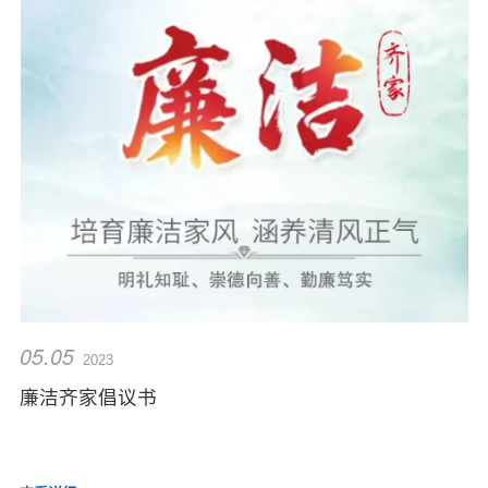
05.05
2023
廉洁齐家倡议书