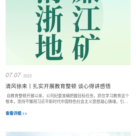
07.07
2023
清风徐来丨扎实开展教育整顿 谈心得讲感悟
自教育整顿开展以来，公司纪委准确把握目标任务，抓住学习教育这个
根本，坚持不懈用习近平新时代中国特色社会主义思想凝心铸魂，引导
公司各级纪检干部深入学习习近平总书记...
查看详细 >>