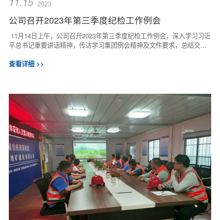
11.15
2023
公司召开2023年第三季度纪检工作例会
11月14日上午，公司召开2023年第三季度纪检工作例会，深入学习习近
平总书记重要讲话精神，传达学习集团例会精神及文件要求，总结交流
三季度纪检工作，分析形势，研究部署四...
查看详细 >>