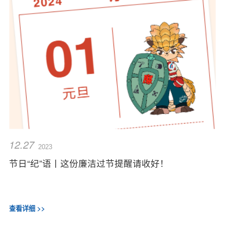
12.27
2023
节日“纪”语丨这份廉洁过节提醒请收好！
查看详细 >>