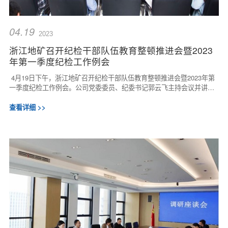
04.19
2023
浙江地矿召开纪检干部队伍教育整顿推进会暨2023
年第一季度纪检工作例会
4月19日下午，浙江地矿召开纪检干部队伍教育整顿推进会暨2023年第
一季度纪检工作例会。公司党委委员、纪委书记郭云飞主持会议并讲
话。会议集中学习了习近平总书记关于全面从...
查看详细 >>