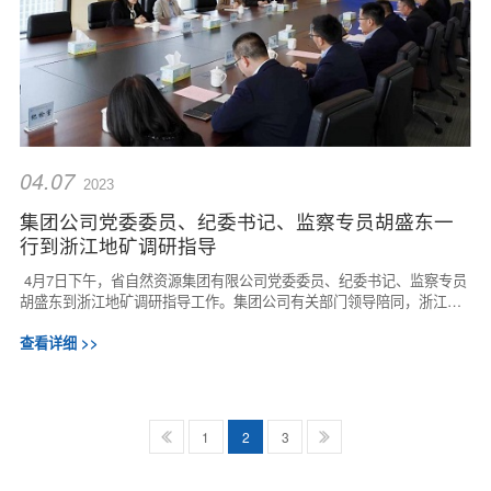
04.07
2023
集团公司党委委员、纪委书记、监察专员胡盛东一
行到浙江地矿调研指导
4月7日下午，省自然资源集团有限公司党委委员、纪委书记、监察专员
胡盛东到浙江地矿调研指导工作。集团公司有关部门领导陪同，浙江地
矿领导班子成员及有关部门负责人参加座...
查看详细 >>
1
2
3