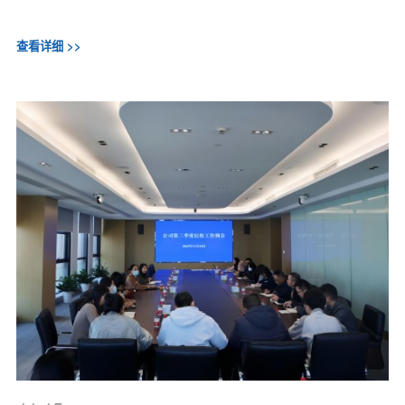
查看详细 >>