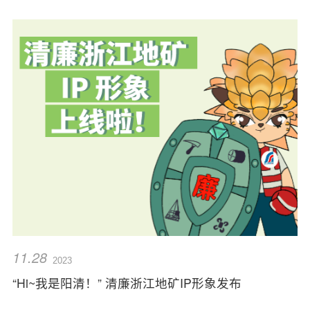
11.28
2023
“Hi~我是阳清！” 清廉浙江地矿IP形象发布