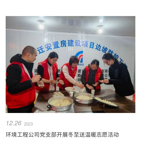
12.26
2023
环境工程公司党支部开展冬至送温暖志愿活动