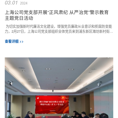
03.01
2024
上海公司党支部开展“正风肃纪 从严治党”警示教育
主题党日活动
为切实加强新时代廉洁文化建设，增强党员廉政从业意识和拒腐防变能
力，2月27日，上海公司党支部组织全体党员来到浦东新区潍坊新村街道
双鸽大厦党群服务站党风廉政教育基地，...
查看详细 >>