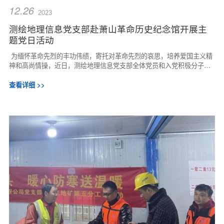
12.26
2023
测绘地理信息党支部赴萧山革命历史纪念馆开展主
题党日活动
为缅怀革命先烈的丰功伟绩，寄托对革命先烈的哀思，培养爱国主义精
神和高尚情操，近日，测绘地理信息党支部全体党员和入党积极分子前
往萧山革命历史纪念馆开展主题党日活动...
查看详细 >>