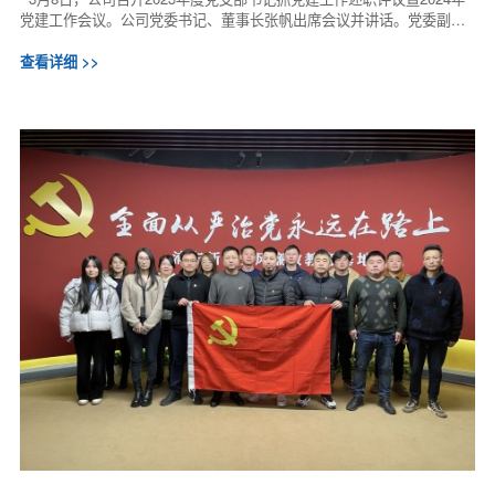
党建工作会议。公司党委书记、董事长张帆出席会议并讲话。党委副书
记、董事、工会主席黄俊锋主持会议。公司...
查看详细 >>