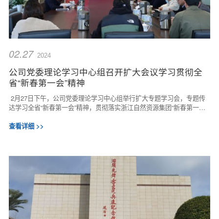
02.27
2024
公司党委理论学习中心组召开扩大会议学习贯彻全
省“新春第一会”精神
2月27日下午，公司党委理论学习中心组举行扩大专题学习会，专题传
达学习全省“新春第一会”精神，贯彻落实浙江自然资源集团“新春第一会”
精神。公司党委书记、董事长张帆主...
查看详细 >>